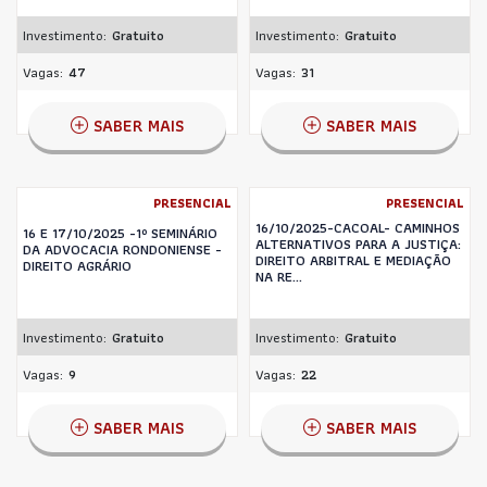
Investimento:
Gratuito
Investimento:
Gratuito
Vagas:
47
Vagas:
31
SABER MAIS
SABER MAIS
PRESENCIAL
PRESENCIAL
16/10/2025-CACOAL- CAMINHOS
16 E 17/10/2025 -1º SEMINÁRIO
ALTERNATIVOS PARA A JUSTIÇA:
DA ADVOCACIA RONDONIENSE -
DIREITO ARBITRAL E MEDIAÇÃO
DIREITO AGRÁRIO
NA RE...
Investimento:
Gratuito
Investimento:
Gratuito
Vagas:
9
Vagas:
22
SABER MAIS
SABER MAIS