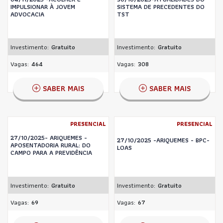
IMPULSIONAR À JOVEM
SISTEMA DE PRECEDENTES DO
ADVOCACIA
TST
Investimento:
Gratuito
Investimento:
Gratuito
Vagas:
464
Vagas:
308
SABER MAIS
SABER MAIS
PRESENCIAL
PRESENCIAL
27/10/2025- ARIQUEMES -
27/10/2025 -ARIQUEMES - BPC-
APOSENTADORIA RURAL: DO
LOAS
CAMPO PARA A PREVIDÊNCIA
Investimento:
Gratuito
Investimento:
Gratuito
Vagas:
69
Vagas:
67