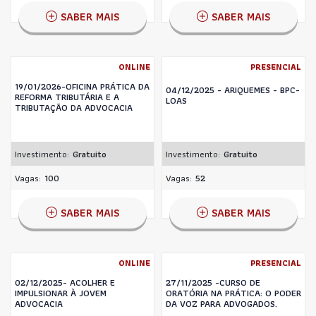
SABER MAIS
SABER MAIS
ONLINE
PRESENCIAL
19/01/2026-OFICINA PRÁTICA DA
04/12/2025 - ARIQUEMES - BPC-
REFORMA TRIBUTÁRIA E A
LOAS
TRIBUTAÇÃO DA ADVOCACIA
Investimento:
Gratuito
Investimento:
Gratuito
Vagas:
100
Vagas:
52
SABER MAIS
SABER MAIS
ONLINE
PRESENCIAL
02/12/2025- ACOLHER E
27/11/2025 -CURSO DE
IMPULSIONAR À JOVEM
ORATÓRIA NA PRÁTICA: O PODER
ADVOCACIA
DA VOZ PARA ADVOGADOS.