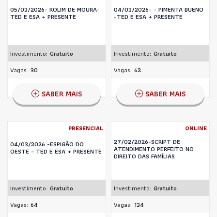
05/03/2026- ROLIM DE MOURA-
04/03/2026- - PIMENTA BUENO
TED E ESA + PRESENTE
-TED E ESA + PRESENTE
Investimento:
Gratuito
Investimento:
Gratuito
Vagas:
30
Vagas:
62
SABER MAIS
SABER MAIS
PRESENCIAL
ONLINE
27/02/2026-SCRIPT DE
04/03/2026 -ESPIGÃO DO
ATENDIMENTO PERFEITO NO
OESTE - TED E ESA + PRESENTE
DIREITO DAS FAMÍLIAS
Investimento:
Gratuito
Investimento:
Gratuito
Vagas:
64
Vagas:
134