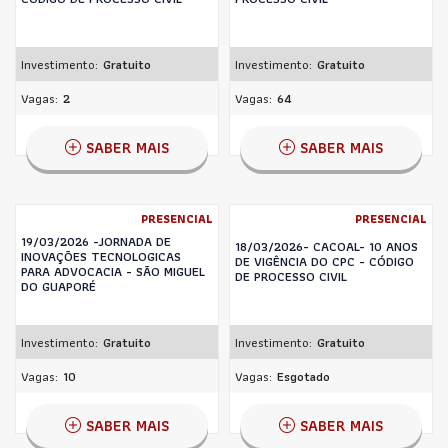
Investimento:
Gratuito
Investimento:
Gratuito
Vagas:
2
Vagas:
64
SABER MAIS
SABER MAIS
PRESENCIAL
PRESENCIAL
19/03/2026 -JORNADA DE
18/03/2026- CACOAL- 10 ANOS
INOVAÇÕES TECNOLOGICAS
DE VIGÊNCIA DO CPC - CÓDIGO
PARA ADVOCACIA - SÃO MIGUEL
DE PROCESSO CIVIL
DO GUAPORÉ
Investimento:
Gratuito
Investimento:
Gratuito
Vagas:
10
Vagas:
Esgotado
SABER MAIS
SABER MAIS