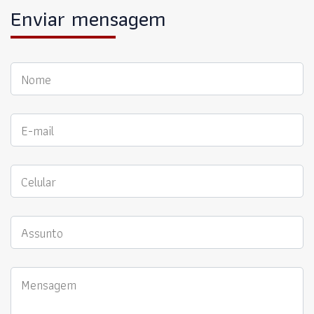
Enviar mensagem
Nome
E-mail
Celular
Assunto
Mensagem