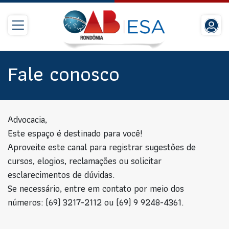
Fale conosco
Advocacia,
Este espaço é destinado para você!
Aproveite este canal para registrar sugestões de
cursos, elogios, reclamações ou solicitar
esclarecimentos de dúvidas.
Se necessário, entre em contato por meio dos
números: (69) 3217-2112 ou (69) 9 9248-4361.