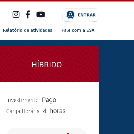
ENTRAR
Relatório de atividades
Fale com a ESA
HÍBRIDO
Pago
Investimento:
4 horas
Carga Horária: