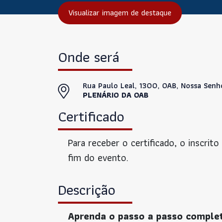
Visualizar imagem de destaque
Onde será
Rua Paulo Leal, 1300, OAB, Nossa Senh
PLENÁRIO DA OAB
Certificado
Para receber o certificado, o inscrito
fim do evento.
Descrição
Aprenda o passo a passo comple