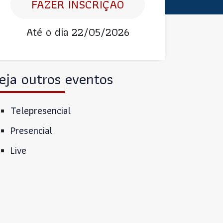
FAZER INSCRIÇÃO
Até o dia 22/05/2026
eja outros eventos
Telepresencial
Presencial
Live