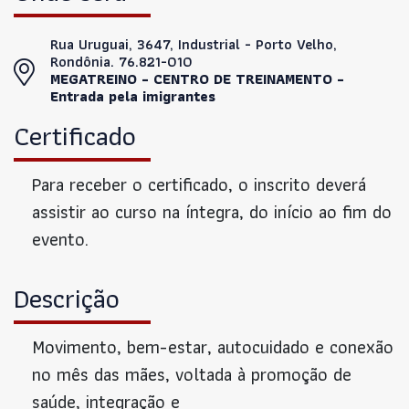
Rua Uruguai, 3647, Industrial - Porto Velho,
Rondônia. 76.821-010
MEGATREINO - CENTRO DE TREINAMENTO -
Entrada pela imigrantes
Certificado
Para receber o certificado, o inscrito deverá
assistir ao curso na íntegra, do início ao fim do
evento.
Descrição
Movimento, bem-estar, autocuidado e conexão
no mês das mães, voltada à promoção de
saúde, integração e