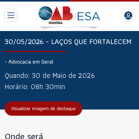
30/05/2026 - LAÇOS QUE FORTALECEM
- Advocacia em Geral
Quando:
30 de Maio de 2026
Horário:
08h 30min
Visualizar imagem de destaque
Onde será