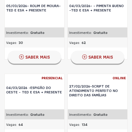
05/03/2026- ROLIM DE MOURA-
04/03/2026- - PIMENTA BUENO
TED E ESA + PRESENTE
-TED E ESA + PRESENTE
Investimento:
Gratuito
Investimento:
Gratuito
Vagas:
30
Vagas:
62
SABER MAIS
SABER MAIS
PRESENCIAL
ONLINE
27/02/2026-SCRIPT DE
04/03/2026 -ESPIGÃO DO
ATENDIMENTO PERFEITO NO
OESTE - TED E ESA + PRESENTE
DIREITO DAS FAMÍLIAS
Investimento:
Gratuito
Investimento:
Gratuito
Vagas:
64
Vagas:
134