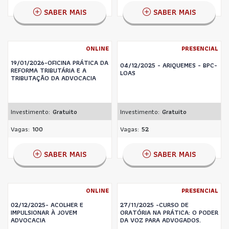
SABER MAIS
SABER MAIS
ONLINE
PRESENCIAL
19/01/2026-OFICINA PRÁTICA DA
04/12/2025 - ARIQUEMES - BPC-
REFORMA TRIBUTÁRIA E A
LOAS
TRIBUTAÇÃO DA ADVOCACIA
Investimento:
Gratuito
Investimento:
Gratuito
Vagas:
100
Vagas:
52
SABER MAIS
SABER MAIS
ONLINE
PRESENCIAL
02/12/2025- ACOLHER E
27/11/2025 -CURSO DE
IMPULSIONAR À JOVEM
ORATÓRIA NA PRÁTICA: O PODER
ADVOCACIA
DA VOZ PARA ADVOGADOS.