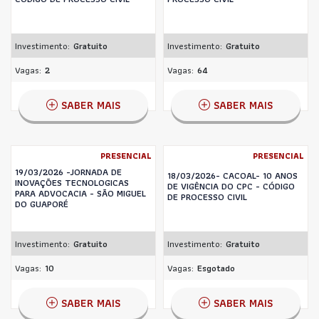
Investimento:
Gratuito
Investimento:
Gratuito
Vagas:
2
Vagas:
64
SABER MAIS
SABER MAIS
PRESENCIAL
PRESENCIAL
19/03/2026 -JORNADA DE
18/03/2026- CACOAL- 10 ANOS
INOVAÇÕES TECNOLOGICAS
DE VIGÊNCIA DO CPC - CÓDIGO
PARA ADVOCACIA - SÃO MIGUEL
DE PROCESSO CIVIL
DO GUAPORÉ
Investimento:
Gratuito
Investimento:
Gratuito
Vagas:
10
Vagas:
Esgotado
SABER MAIS
SABER MAIS