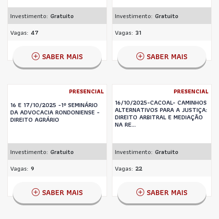
Investimento:
Gratuito
Investimento:
Gratuito
Vagas:
47
Vagas:
31
SABER MAIS
SABER MAIS
PRESENCIAL
PRESENCIAL
16/10/2025-CACOAL- CAMINHOS
16 E 17/10/2025 -1º SEMINÁRIO
ALTERNATIVOS PARA A JUSTIÇA:
DA ADVOCACIA RONDONIENSE -
DIREITO ARBITRAL E MEDIAÇÃO
DIREITO AGRÁRIO
NA RE...
Investimento:
Gratuito
Investimento:
Gratuito
Vagas:
9
Vagas:
22
SABER MAIS
SABER MAIS