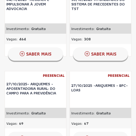
IMPULSIONAR À JOVEM
SISTEMA DE PRECEDENTES DO
ADVOCACIA
TST
Investimento:
Gratuito
Investimento:
Gratuito
Vagas:
464
Vagas:
308
SABER MAIS
SABER MAIS
PRESENCIAL
PRESENCIAL
27/10/2025- ARIQUEMES -
27/10/2025 -ARIQUEMES - BPC-
APOSENTADORIA RURAL: DO
LOAS
CAMPO PARA A PREVIDÊNCIA
Investimento:
Gratuito
Investimento:
Gratuito
Vagas:
69
Vagas:
67