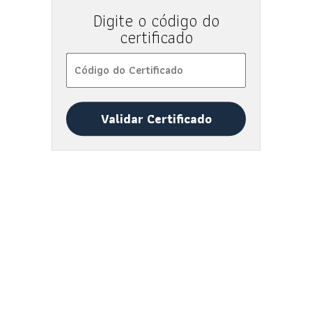
Digite o código do
certificado
Validar Certificado