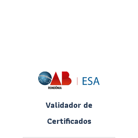
Validador de
Certificados