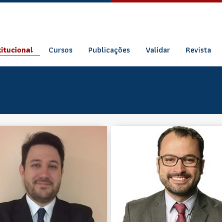
titucional
Cursos
Publicações
Validar
Revista