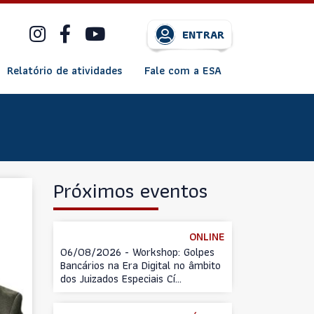
ENTRAR
Relatório de atividades
Fale com a ESA
Próximos eventos
ONLINE
06/08/2026 - Workshop: Golpes
Bancários na Era Digital no âmbito
dos Juizados Especiais Cí...