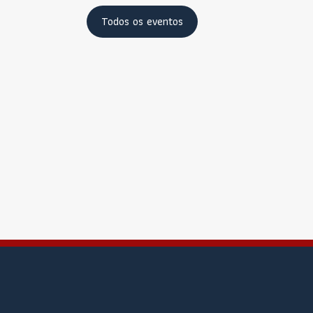
Todos os eventos