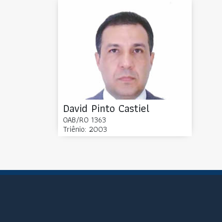
David Pinto Castiel
OAB/RO 1363
Triênio: 2003