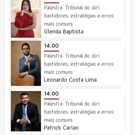
Palestra: Tribunal do Júri:
bastidores, estratégias e erros
mais comuns:
Glenda Baptista
14:00
Palestra: Tribunal do Júri:
bastidores, estratégias e erros
mais comuns:
Leonardo Costa Lima
14:00
Palestra: Tribunal do Júri:
bastidores, estratégias e erros
mais comuns:
Patrick Carlan