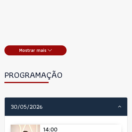
Mostrar mais
PROGRAMAÇÃO
30/05/2026
14:00