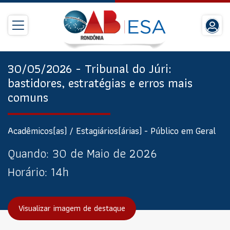
30/05/2026 - Tribunal do Júri:
bastidores, estratégias e erros mais
comuns
Acadêmicos(as) / Estagiários(árias) - Público em Geral
Quando:
30 de Maio de 2026
Horário:
14h
Visualizar imagem de destaque