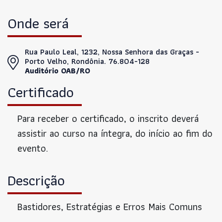
Onde será
Rua Paulo Leal, 1232, Nossa Senhora das Graças -
Porto Velho, Rondônia. 76.804-128
Auditório OAB/RO
Certificado
Para receber o certificado, o inscrito deverá
assistir ao curso na íntegra, do início ao fim do
evento.
Descrição
Bastidores, Estratégias e Erros Mais Comuns