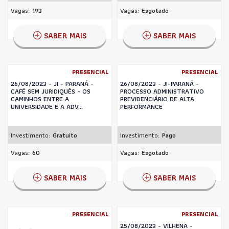
Vagas:
193
Vagas:
Esgotado
SABER MAIS
SABER MAIS
PRESENCIAL
PRESENCIAL
26/08/2023 - JI - PARANÁ -
26/08/2023 - JI-PARANÁ -
CAFÉ SEM JURIDIQUÊS - OS
PROCESSO ADMINISTRATIVO
CAMINHOS ENTRE A
PREVIDENCIÁRIO DE ALTA
UNIVERSIDADE E A ADV...
PERFORMANCE
Investimento:
Gratuito
Investimento:
Pago
Vagas:
60
Vagas:
Esgotado
SABER MAIS
SABER MAIS
PRESENCIAL
PRESENCIAL
25/08/2023 - VILHENA -