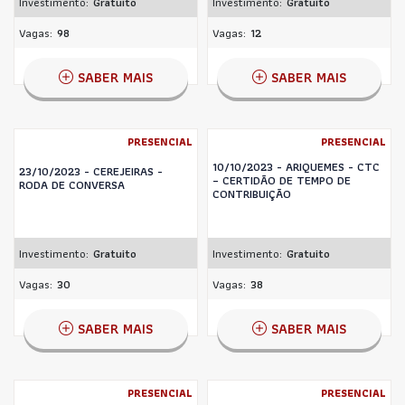
Investimento:
Gratuito
Investimento:
Gratuito
Vagas:
98
Vagas:
12
SABER MAIS
SABER MAIS
PRESENCIAL
PRESENCIAL
10/10/2023 - ARIQUEMES - CTC
23/10/2023 - CEREJEIRAS -
– CERTIDÃO DE TEMPO DE
RODA DE CONVERSA
CONTRIBUIÇÃO
Investimento:
Gratuito
Investimento:
Gratuito
Vagas:
30
Vagas:
38
SABER MAIS
SABER MAIS
PRESENCIAL
PRESENCIAL