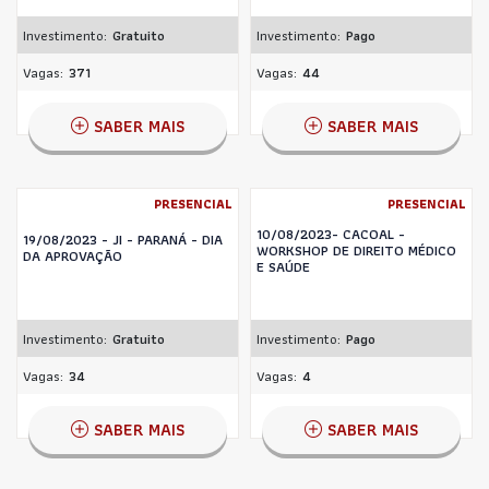
Investimento:
Gratuito
Investimento:
Pago
Vagas:
371
Vagas:
44
SABER MAIS
SABER MAIS
PRESENCIAL
PRESENCIAL
10/08/2023- CACOAL -
19/08/2023 - JI - PARANÁ - DIA
WORKSHOP DE DIREITO MÉDICO
DA APROVAÇÃO
E SAÚDE
Investimento:
Gratuito
Investimento:
Pago
Vagas:
34
Vagas:
4
SABER MAIS
SABER MAIS