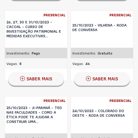
PRESENCIAL
PRESENCIAL
26, 27, 30 E 31/10/2023 -
25/10/2023 - VILHENA - RODA
CACOAL - CURSO DE
DE CONVERSA
INVESTIGAÇÃO PATRIMONIAL E
MEDIDAS EXECUTIVAS...
Investimento:
Pago
Investimento:
Gratuito
Vagas:
8
Vagas:
46
SABER MAIS
SABER MAIS
PRESENCIAL
PRESENCIAL
25/10/2023 - JI-PARANÁ - TED
24/10/2023 - COLORADO DO
NAS FACULDADES - COMO A
OESTE - RODA DE CONVERSA
ÉTICA PODE TE AJUDAR A
CONSTRUIR UMA...