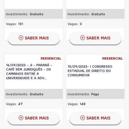
Investimento:
Gratuito
Investimento:
Gratuito
Vagas:
131
Vagas:
3
SABER MAIS
SABER MAIS
PRESENCIAL
PRESENCIAL
16/09/2023 - JI - PARANÁ -
15/09/2023- I CONGRESSO
CAFÉ SEM JURIDIQUÊS - OS
ESTADUAL DE DIREITO DO
CAMINHOS ENTRE A
CONSUMIDOR
UNIVERSIDADE E A ADV...
Investimento:
Gratuito
Investimento:
Pago
Vagas:
47
Vagas:
148
SABER MAIS
SABER MAIS