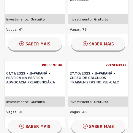
Investimento:
Gratuito
Investimento:
Gratuito
Vagas:
41
Vagas:
78
SABER MAIS
SABER MAIS
PRESENCIAL
PRESENCIAL
01/11/2023 - JI-PARANÁ -
27/10/2023 - JI-PARANÁ -
PRÁTICA NA PRÁTICA –
CURSO DE CÁLCULOS
ADVOCACIA PREVIDENCIÁRIA
TRABALHISTAS NO PJE-CALC
Investimento:
Gratuito
Investimento:
Gratuito
Vagas:
31
Vagas:
45
SABER MAIS
SABER MAIS