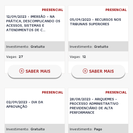
PRESENCIAL
PRESENCIAL
12/09/2023 - IMERSÃO – NA
05/09/2023 - RECURSOS NOS
PRÁTICA, DESCOMPLICANDO OS
TRIBUNAIS SUPERIORES
ACESSOS, SISTEMAS E
ATENDIMENTOS DE C...
Investimento:
Gratuito
Investimento:
Gratuito
Vagas:
27
Vagas:
12
SABER MAIS
SABER MAIS
PRESENCIAL
PRESENCIAL
28/08/2023 - ARIQUEMES -
02/09/2023 - DIA DA
PROCESSO ADMINISTRATIVO
APROVAÇÃO
PREVIDENCIÁRIO DE ALTA
PERFORMANCE
Investimento:
Gratuito
Investimento:
Pago