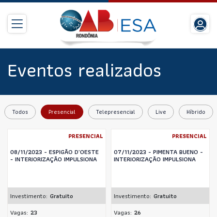
Eventos realizados
Todos
Presencial
Telepresencial
Live
Híbrido
PRESENCIAL
PRESENCIAL
08/11/2023 - ESPIGÃO D'OESTE
07/11/2023 - PIMENTA BUENO -
- INTERIORIZAÇÃO IMPULSIONA
INTERIORIZAÇÃO IMPULSIONA
Investimento:
Gratuito
Investimento:
Gratuito
Vagas:
23
Vagas:
26