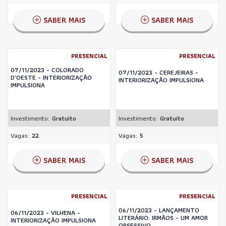
SABER MAIS
SABER MAIS
PRESENCIAL
PRESENCIAL
07/11/2023 - COLORADO
07/11/2023 - CEREJEIRAS -
D'OESTE - INTERIORIZAÇÃO
INTERIORIZAÇÃO IMPULSIONA
IMPULSIONA
Investimento:
Gratuito
Investimento:
Gratuito
Vagas:
22
Vagas:
5
SABER MAIS
SABER MAIS
PRESENCIAL
PRESENCIAL
06/11/2023 - LANÇAMENTO
06/11/2023 - VILHENA -
LITERÁRIO: IRMÃOS - UM AMOR
INTERIORIZAÇÃO IMPULSIONA
OBSESSIVO