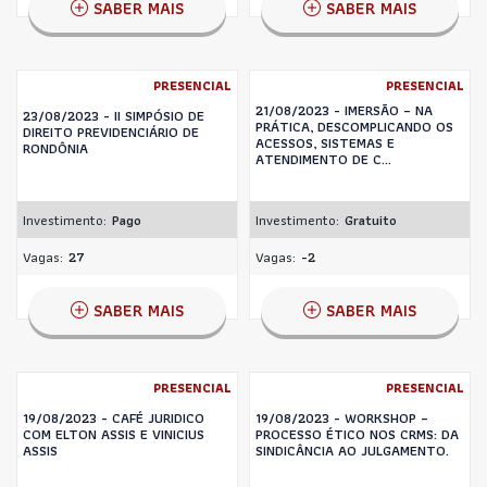
SABER MAIS
SABER MAIS
PRESENCIAL
PRESENCIAL
21/08/2023 - IMERSÃO – NA
23/08/2023 - II SIMPÓSIO DE
PRÁTICA, DESCOMPLICANDO OS
DIREITO PREVIDENCIÁRIO DE
ACESSOS, SISTEMAS E
RONDÔNIA
ATENDIMENTO DE C...
Investimento:
Pago
Investimento:
Gratuito
Vagas:
27
Vagas:
-2
SABER MAIS
SABER MAIS
PRESENCIAL
PRESENCIAL
19/08/2023 - CAFÉ JURIDICO
19/08/2023 - WORKSHOP –
COM ELTON ASSIS E VINICIUS
PROCESSO ÉTICO NOS CRMS: DA
ASSIS
SINDICÂNCIA AO JULGAMENTO.