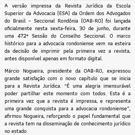
A versão impressa da Revista Jurídica da Escola
Superior da Advocacia (ESA) da Ordem dos Advogados
do Brasil – Seccional Rondônia (OAB-RO) foi lançada
oficialmente nesta sexta-feira, 30 de junho, durante
uma 472ª Sessão do Conselho Seccional. O marco
histórico para a advocacia rondoniense vem na esteira
da decisão de imprimir pela primeira vez a revista,
antes disponível apenas em formato digital.
Márcio Nogueira, presidente da OAB-RO, expressou
grande satisfação com o novo capítulo que se inicia
para a Revista Jurídica. “É uma alegria imensurável
poder partilhar este momento com todos. Esta é a
primeira vez que a revista é impressa, e representa
uma grande conquista para a advocacia rondoniense”,
afirmou Nogueira, reforçando o papel fundamental que
a revista tem na disseminação de conhecimento jurídico
no estado.