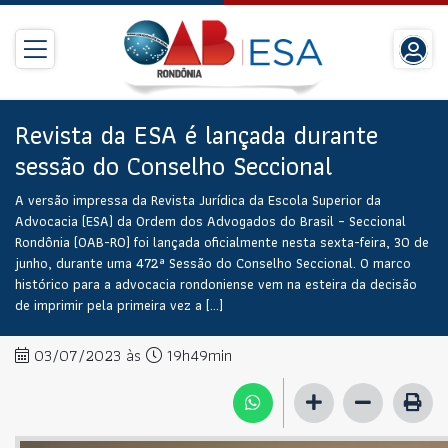
Revista da ESA é lançada durante
sessão do Conselho Seccional
A versão impressa da Revista Jurídica da Escola Superior da
Advocacia (ESA) da Ordem dos Advogados do Brasil – Seccional
Rondônia (OAB-RO) foi lançada oficialmente nesta sexta-feira, 30 de
junho, durante uma 472ª Sessão do Conselho Seccional. O marco
histórico para a advocacia rondoniense vem na esteira da decisão
de imprimir pela primeira vez a […]
03/07/2023 às
19h49min