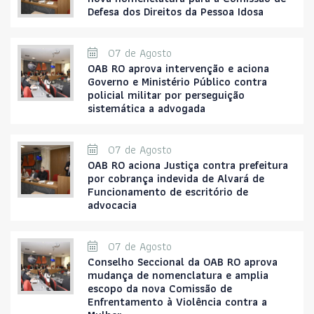
Defesa dos Direitos da Pessoa Idosa
07 de Agosto
OAB RO aprova intervenção e aciona
Governo e Ministério Público contra
policial militar por perseguição
sistemática a advogada
07 de Agosto
OAB RO aciona Justiça contra prefeitura
por cobrança indevida de Alvará de
Funcionamento de escritório de
advocacia
07 de Agosto
Conselho Seccional da OAB RO aprova
mudança de nomenclatura e amplia
escopo da nova Comissão de
Enfrentamento à Violência contra a