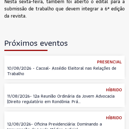
Nesta sexta-feira, também foi aberto o edital para a
submissão de trabalho que devem integrar a 6ª edição
da revista.
Próximos eventos
PRESENCIAL
10/08/2026 - Cacoal- Assédio Eleitoral nas Relações de
Trabalho
HÍBRIDO
11/08/2026- 12a Reunião Ordinária da Jovem Advocacia
(Direito regulatório em Rondônia: Prá...
HÍBRIDO
12/08/2026- Oficina Previdenciária: Dominando a