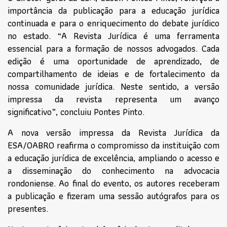
importância da publicação para a educação jurídica
continuada e para o enriquecimento do debate jurídico
no estado. “A Revista Jurídica é uma ferramenta
essencial para a formação de nossos advogados. Cada
edição é uma oportunidade de aprendizado, de
compartilhamento de ideias e de fortalecimento da
nossa comunidade jurídica. Neste sentido, a versão
impressa da revista representa um avanço
significativo”, concluiu Pontes Pinto.
A nova versão impressa da Revista Jurídica da
ESA/OABRO reafirma o compromisso da instituição com
a educação jurídica de excelência, ampliando o acesso e
a disseminação do conhecimento na advocacia
rondoniense. Ao final do evento, os autores receberam
a publicação e fizeram uma sessão autógrafos para os
presentes.