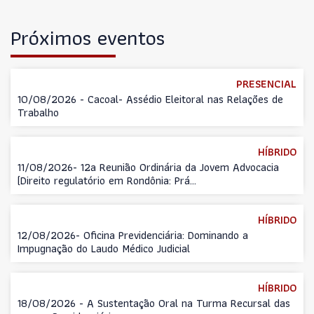
Próximos eventos
PRESENCIAL
10/08/2026 - Cacoal- Assédio Eleitoral nas Relações de
Trabalho
HÍBRIDO
11/08/2026- 12a Reunião Ordinária da Jovem Advocacia
(Direito regulatório em Rondônia: Prá...
HÍBRIDO
12/08/2026- Oficina Previdenciária: Dominando a
Impugnação do Laudo Médico Judicial
HÍBRIDO
18/08/2026 - A Sustentação Oral na Turma Recursal das