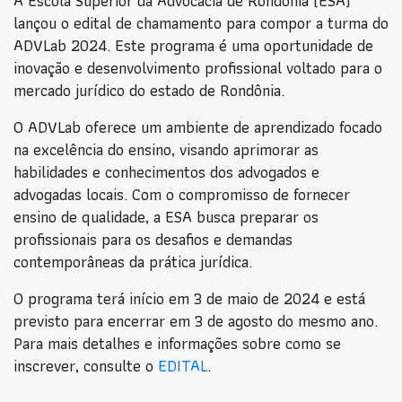
A Escola Superior da Advocacia de Rondônia (ESA)
lançou o edital de chamamento para compor a turma do
ADVLab 2024. Este programa é uma oportunidade de
inovação e desenvolvimento profissional voltado para o
mercado jurídico do estado de Rondônia.
O ADVLab oferece um ambiente de aprendizado focado
na excelência do ensino, visando aprimorar as
habilidades e conhecimentos dos advogados e
advogadas locais. Com o compromisso de fornecer
ensino de qualidade, a ESA busca preparar os
profissionais para os desafios e demandas
contemporâneas da prática jurídica.
O programa terá início em 3 de maio de 2024 e está
previsto para encerrar em 3 de agosto do mesmo ano.
Para mais detalhes e informações sobre como se
inscrever, consulte o
EDITAL
.