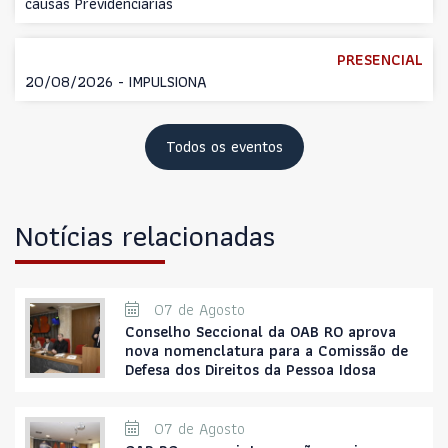
causas Previdenciárias
PRESENCIAL
20/08/2026 - IMPULSIONA
Todos os eventos
Notícias relacionadas
07 de Agosto
Conselho Seccional da OAB RO aprova
nova nomenclatura para a Comissão de
Defesa dos Direitos da Pessoa Idosa
07 de Agosto