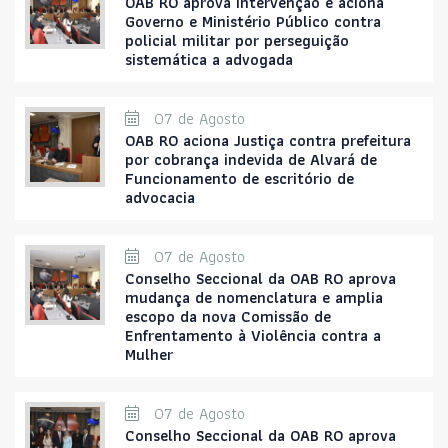
OAB RO aprova intervenção e aciona
Governo e Ministério Público contra
policial militar por perseguição
sistemática a advogada
07 de Agosto
OAB RO aciona Justiça contra prefeitura
por cobrança indevida de Alvará de
Funcionamento de escritório de
advocacia
07 de Agosto
Conselho Seccional da OAB RO aprova
mudança de nomenclatura e amplia
escopo da nova Comissão de
Enfrentamento à Violência contra a
Mulher
07 de Agosto
Conselho Seccional da OAB RO aprova