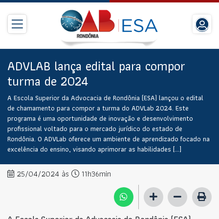
ADVLAB lança edital para compor
turma de 2024
A Escola Superior da Advocacia de Rondônia (ESA) lançou o edital
de chamamento para compor a turma do ADVLab 2024. Este
programa é uma oportunidade de inovação e desenvolvimento
profissional voltado para o mercado jurídico do estado de
Rondônia. O ADVLab oferece um ambiente de aprendizado focado na
excelência do ensino, visando aprimorar as habilidades […]
25/04/2024 às
11h36min