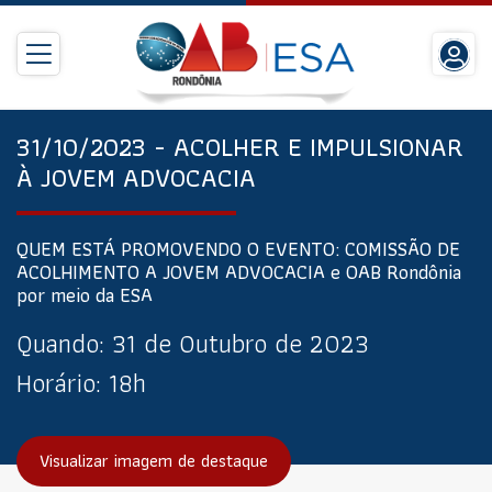
31/10/2023 - ACOLHER E IMPULSIONAR
À JOVEM ADVOCACIA
QUEM ESTÁ PROMOVENDO O EVENTO: COMISSÃO DE
ACOLHIMENTO A JOVEM ADVOCACIA e OAB Rondônia
por meio da ESA
Quando:
31 de Outubro de 2023
Horário:
18h
Visualizar imagem de destaque