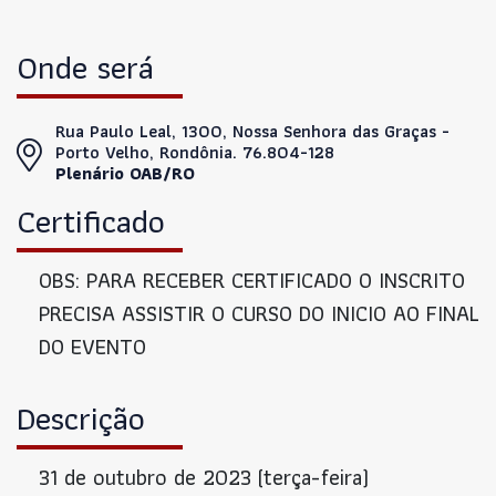
Onde será
Rua Paulo Leal, 1300, Nossa Senhora das Graças -
Porto Velho, Rondônia. 76.804-128
Plenário OAB/RO
Certificado
OBS: PARA RECEBER CERTIFICADO O INSCRITO
PRECISA ASSISTIR O CURSO DO INICIO AO FINAL
DO EVENTO
Descrição
31 de outubro de 2023 (terça-feira)