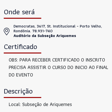
Onde será
Democratas, 3617, St. Institucional - Porto Velho,
Rondônia. 78.931-740
Auditório da Subseção Ariquemes
Certificado
OBS: PARA RECEBER CERTIFICADO O INSCRITO
PRECISA ASSISTIR O CURSO DO INICIO AO FINAL
DO EVENTO
Descrição
Local: Subseção de Ariquemes