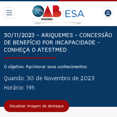
30/11/2023 - ARIQUEMES - CONCESSÃO
DE BENEFÍCIO POR INCAPACIDADE -
CONHEÇA O ATESTMED
O objetivo: Aprimorar seus conhecimentos.
Quando:
30 de Novembro de 2023
Horário:
19h
Visualizar imagem de destaque