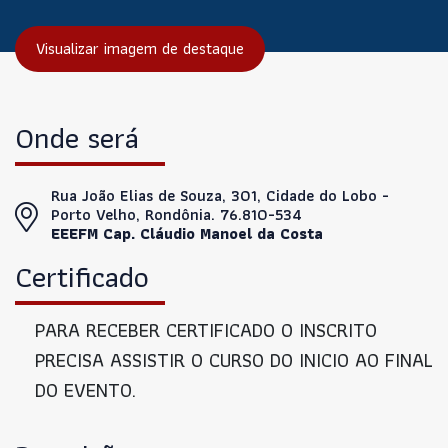
Visualizar imagem de destaque
Onde será
Rua João Elias de Souza, 301, Cidade do Lobo -
Porto Velho, Rondônia. 76.810-534
EEEFM Cap. Cláudio Manoel da Costa
Certificado
PARA RECEBER CERTIFICADO O INSCRITO
PRECISA ASSISTIR O CURSO DO INICIO AO FINAL
DO EVENTO.