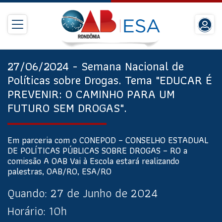
27/06/2024 - Semana Nacional de
Políticas sobre Drogas. Tema "EDUCAR É
PREVENIR: O CAMINHO PARA UM
FUTURO SEM DROGAS".
Em parceria com o CONEPOD – CONSELHO ESTADUAL
DE POLÍTICAS PÚBLICAS SOBRE DROGAS – RO a
comissão A OAB Vai à Escola estará realizando
palestras, OAB/RO, ESA/RO
Quando:
27 de Junho de 2024
Horário:
10h