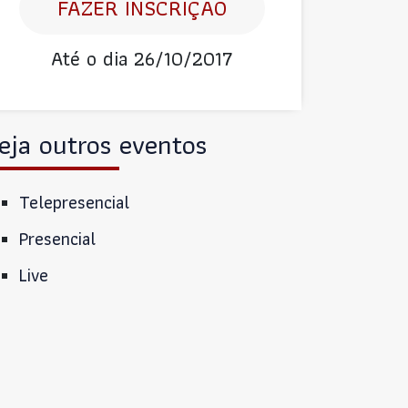
FAZER INSCRIÇÃO
Até o dia 26/10/2017
eja outros eventos
Telepresencial
Presencial
Live