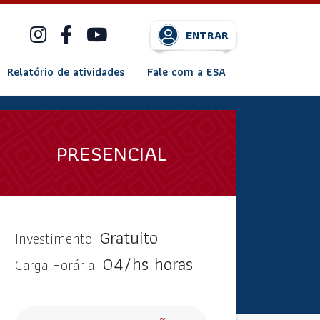
ENTRAR
Relatório de atividades
Fale com a ESA
PRESENCIAL
Gratuito
Investimento:
04/hs horas
Carga Horária: