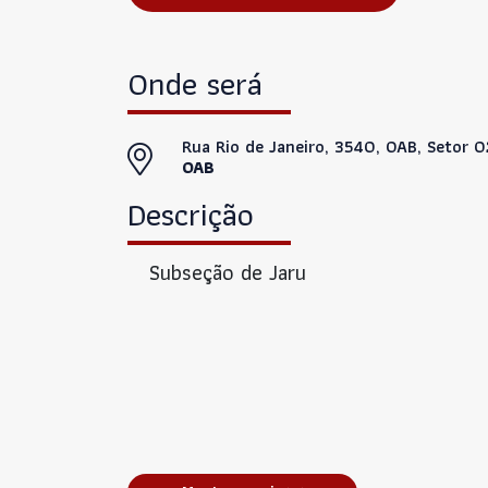
Onde será
Rua Rio de Janeiro, 3540, OAB, Setor 
OAB
Descrição
Subseção de Jaru