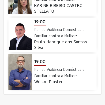
KARINE RIBEIRO CASTRO
STELLATO
19:00
Painel: Violência Doméstica e
Familiar contra a Mulher:
Paulo Henrique dos Santos
Silva
19:00
Painel: Violência Doméstica e
Familiar contra a Mulher:
Wilson Plaster