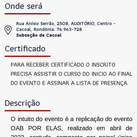
Onde será
Rua Anísio Serrão, 2508, AUDITÓRIO, Centro -
Cacoal, Rondônia. 76.963-728
Subseção de Cacoal
Certificado
PARA RECEBER CERTIFICADO O INSCRITO
PRECISA ASSISTIR O CURSO DO INICIO AO FINAL
DO EVENTO E ASSINAR A LISTA DE PRESENÇA.
Descrição
O intuito do evento é a replicação do evento
OAB POR ELAS, realizado em abril de