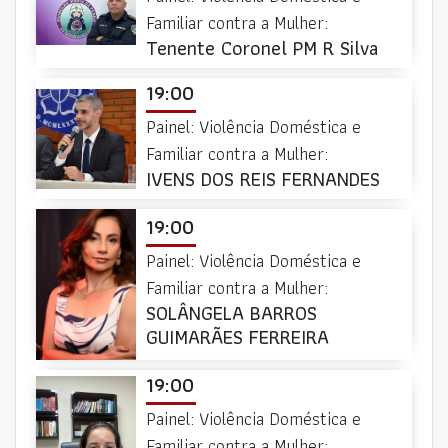
Familiar contra a Mulher:
Tenente Coronel PM R Silva
19:00
Painel: Violência Doméstica e
Familiar contra a Mulher:
IVENS DOS REIS FERNANDES
19:00
Painel: Violência Doméstica e
Familiar contra a Mulher:
SOLÂNGELA BARROS
GUIMARÃES FERREIRA
19:00
Painel: Violência Doméstica e
Familiar contra a Mulher: