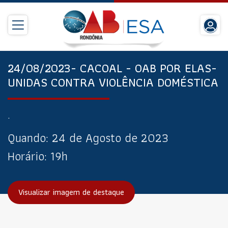
24/08/2023- CACOAL - OAB POR ELAS-
UNIDAS CONTRA VIOLÊNCIA DOMÉSTICA
.
Quando:
24 de Agosto de 2023
Horário:
19h
Visualizar imagem de destaque