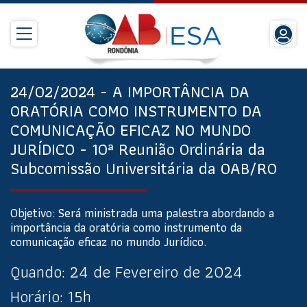
24/02/2024 - A IMPORTÂNCIA DA
ORATÓRIA COMO INSTRUMENTO DA
COMUNICAÇÃO EFICAZ NO MUNDO
JURÍDICO - 10ª Reunião Ordinária da
Subcomissão Universitária da OAB/RO
Objetivo: Será ministrada uma palestra abordando a
importância da oratória como instrumento da
comunicação eficaz no mundo Jurídico.
Quando:
24 de Fevereiro de 2024
Horário:
15h