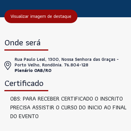
Visualizar imagem de destaque
Onde será
Rua Paulo Leal, 1300, Nossa Senhora das Graças -
Porto Velho, Rondônia. 76.804-128
Plenário OAB/RO
Certificado
OBS: PARA RECEBER CERTIFICADO O INSCRITO
PRECISA ASSISTIR O CURSO DO INICIO AO FINAL
DO EVENTO