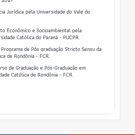
ia Jurídica pela Universidade do Vale do
to Econômico e Socioambiental pela
ersidade Católica do Paraná - PUCPR.
 Programa de Pós graduação Stricto Sensu da
ica de Rondônia - FCR.
urso de Graduação e Pós-Graduação em
ldade Católica de Rondônia - FCR.