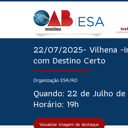
Ins
22/07/2025- Vilhena -
com Destino Certo
Organização ESA/RO
Quando:
22 de Julho de
Horário:
19h
Visualizar imagem de destaque