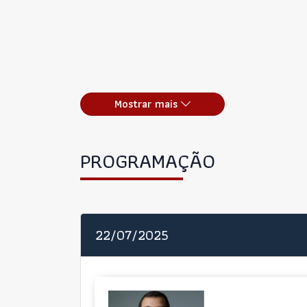
Mostrar mais
PROGRAMAÇÃO
22/07/2025