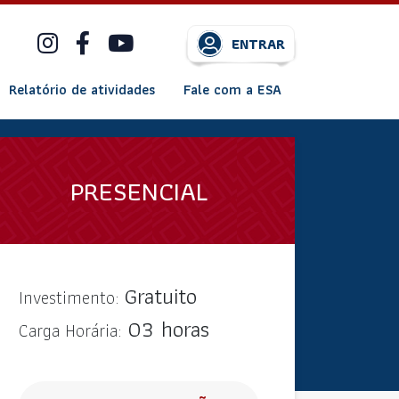
ENTRAR
Relatório de atividades
Fale com a ESA
PRESENCIAL
Gratuito
Investimento:
03 horas
Carga Horária: