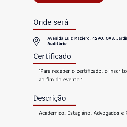
Onde será
Avenida Luiz Maziero, 4290, OAB, Jard
Auditório
Certificado
"Para receber o certificado, o inscrit
ao fim do evento."
Descrição
Academico, Estagiário, Advogados e 