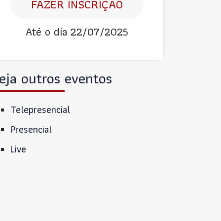
FAZER INSCRIÇÃO
Até o dia 22/07/2025
eja outros eventos
Telepresencial
Presencial
Live