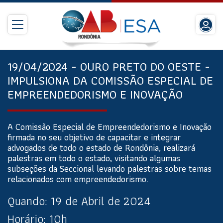
19/04/2024 - OURO PRETO DO OESTE -
IMPULSIONA DA COMISSÃO ESPECIAL DE
EMPREENDEDORISMO E INOVAÇÃO
A Comissão Especial de Empreendedorismo e Inovação
firmada no seu objetivo de capacitar e integrar
advogados de todo o estado de Rondônia, realizará
palestras em todo o estado, visitando algumas
subseções da Seccional levando palestras sobre temas
relacionados com empreendedorismo.
Quando:
19 de Abril de 2024
Horário:
10h