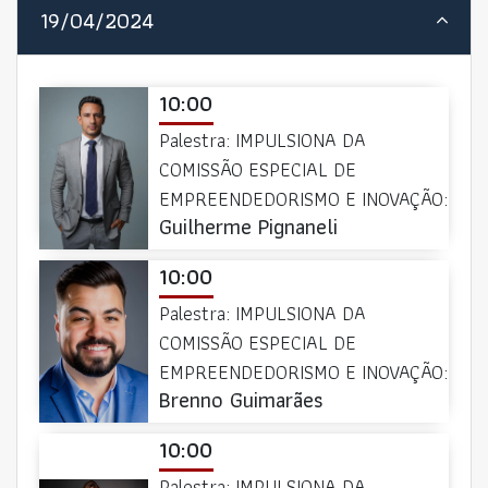
19/04/2024
10:00
Palestra: IMPULSIONA DA
COMISSÃO ESPECIAL DE
EMPREENDEDORISMO E INOVAÇÃO:
Guilherme Pignaneli
10:00
Palestra: IMPULSIONA DA
COMISSÃO ESPECIAL DE
EMPREENDEDORISMO E INOVAÇÃO:
Brenno Guimarães
10:00
Palestra: IMPULSIONA DA