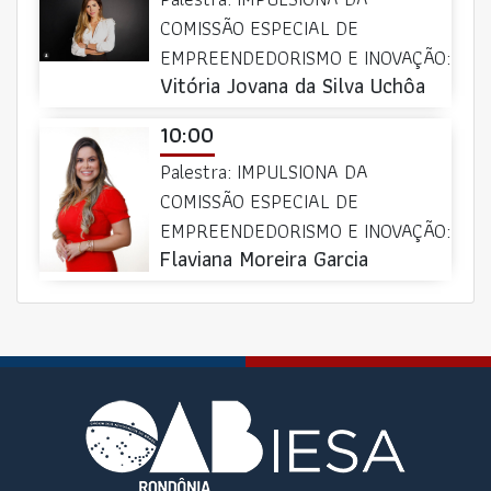
COMISSÃO ESPECIAL DE
EMPREENDEDORISMO E INOVAÇÃO:
Vitória Jovana da Silva Uchôa
10:00
Palestra: IMPULSIONA DA
COMISSÃO ESPECIAL DE
EMPREENDEDORISMO E INOVAÇÃO:
Flaviana Moreira Garcia