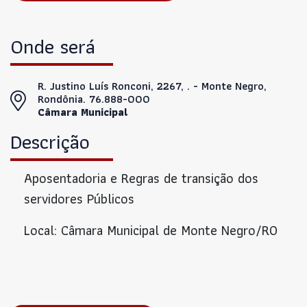
Onde será
R. Justino Luís Ronconi, 2267, . - Monte Negro,
Rondônia. 76.888-000
Câmara Municipal
Descrição
Aposentadoria e Regras de transição dos
servidores Públicos
Local: Câmara Municipal de Monte Negro/RO