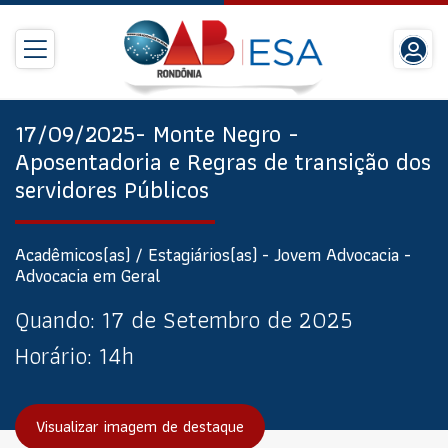
17/09/2025- Monte Negro -
Aposentadoria e Regras de transição dos
servidores Públicos
Acadêmicos(as) / Estagiários(as) - Jovem Advocacia -
Advocacia em Geral
Quando:
17 de Setembro de 2025
Horário:
14h
Visualizar imagem de destaque