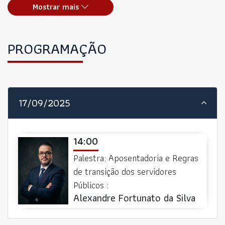
Mostrar mais
PROGRAMAÇÃO
17/09/2025
14:00
Palestra: Aposentadoria e Regras
de transição dos servidores
Públicos :
Alexandre Fortunato da Silva