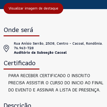
Visualizar imagem de destaque
Onde será
Rua Anísio Serrão, 2508, Centro - Cacoal, Rondônia.
76.963-728
Auditório da Subseção Cacoal
Certificado
PARA RECEBER CERTIFICADO O INSCRITO
PRECISA ASSISTIR O CURSO DO INICIO AO FINAL
DO EVENTO E ASSINAR A LISTA DE PRESENÇA.
Descrição