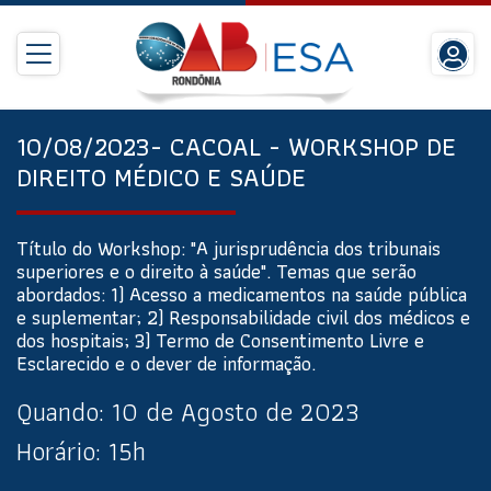
10/08/2023- CACOAL - WORKSHOP DE
DIREITO MÉDICO E SAÚDE
Título do Workshop: "A jurisprudência dos tribunais
superiores e o direito à saúde". Temas que serão
abordados: 1) Acesso a medicamentos na saúde pública
e suplementar; 2) Responsabilidade civil dos médicos e
dos hospitais; 3) Termo de Consentimento Livre e
Esclarecido e o dever de informação.
Quando:
10 de Agosto de 2023
Horário:
15h