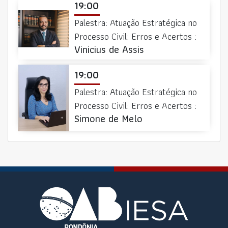
19:00
Palestra: Atuação Estratégica no
Processo Civil: Erros e Acertos :
Vinicius de Assis
19:00
Palestra: Atuação Estratégica no
Processo Civil: Erros e Acertos :
Simone de Melo