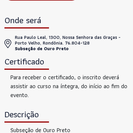
Onde será
Rua Paulo Leal, 1300, Nossa Senhora das Graças -
Porto Velho, Rondônia. 76.804-128
Subseção de Ouro Preto
Certificado
Para receber o certificado, o inscrito deverá
assistir ao curso na íntegra, do início ao fim do
evento.
Descrição
Subseção de Ouro Preto