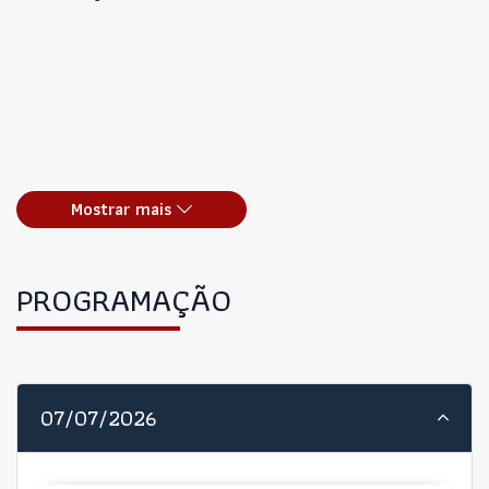
Mostrar mais
PROGRAMAÇÃO
07/07/2026