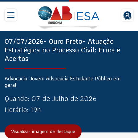
07/07/2026- Ouro Preto- Atuação
Estratégica no Processo Civil: Erros e
Acertos
Advocacia: Jovem Advocacia Estudante Público em
geral
Quando:
07 de Julho de 2026
Horário:
19h
Visualizar imagem de destaque