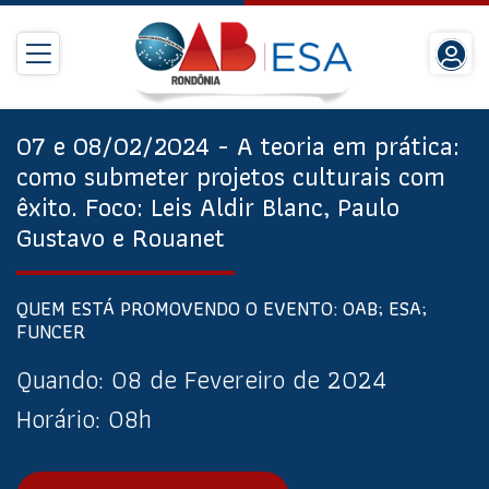
07 e 08/02/2024 - A teoria em prática:
como submeter projetos culturais com
êxito. Foco: Leis Aldir Blanc, Paulo
Gustavo e Rouanet
QUEM ESTÁ PROMOVENDO O EVENTO: OAB; ESA;
FUNCER
Quando:
08 de Fevereiro de 2024
Horário:
08h