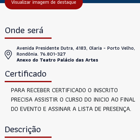
Visualizar imagem de destaque
Onde será
Avenida Presidente Dutra, 4183, Olaria - Porto Velho,
Rondônia. 76.801-327
Anexo do Teatro Palácio das Artes
Certificado
PARA RECEBER CERTIFICADO O INSCRITO
PRECISA ASSISTIR O CURSO DO INICIO AO FINAL
DO EVENTO E ASSINAR A LISTA DE PRESENÇA.
Descrição