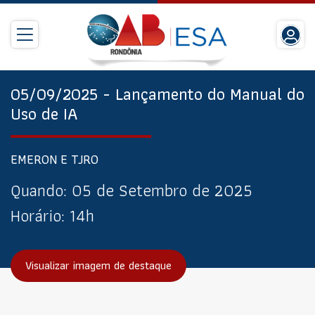
05/09/2025 - Lançamento do Manual do
Uso de IA
EMERON E TJRO
Quando:
05 de Setembro de 2025
Horário:
14h
Visualizar imagem de destaque