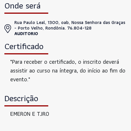
Onde será
Rua Paulo Leal, 1300, oab, Nossa Senhora das Graças
- Porto Velho, Rondônia. 76.804-128
AUDITORIO
Certificado
"Para receber o certificado, o inscrito deverá
assistir ao curso na íntegra, do início ao fim do
evento."
Descrição
EMERON E TJRO