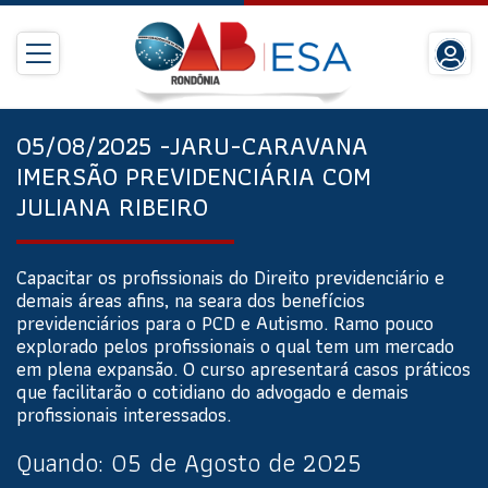
05/08/2025 -JARU-CARAVANA
IMERSÃO PREVIDENCIÁRIA COM
JULIANA RIBEIRO
Capacitar os profissionais do Direito previdenciário e
demais áreas afins, na seara dos benefícios
previdenciários para o PCD e Autismo. Ramo pouco
explorado pelos profissionais o qual tem um mercado
em plena expansão. O curso apresentará casos práticos
que facilitarão o cotidiano do advogado e demais
profissionais interessados.
Quando:
05 de Agosto de 2025