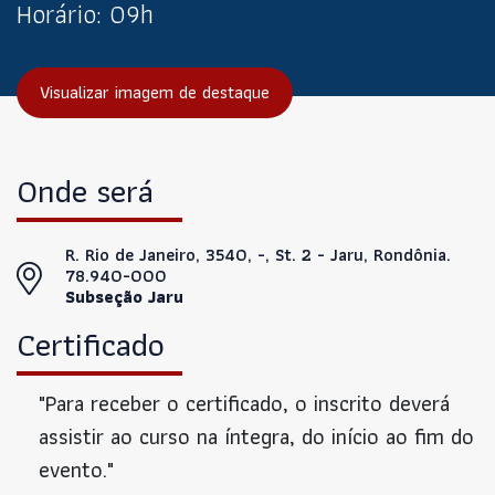
Horário:
09h
Visualizar imagem de destaque
Onde será
R. Rio de Janeiro, 3540, -, St. 2 - Jaru, Rondônia.
78.940-000
Subseção Jaru
Certificado
"Para receber o certificado, o inscrito deverá
assistir ao curso na íntegra, do início ao fim do
evento."