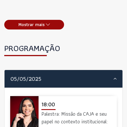
Mostrar mais
PROGRAMAÇÃO
05/05/2025
18:00
Palestra: Missão da CAJA e seu
papel no contexto institucional: