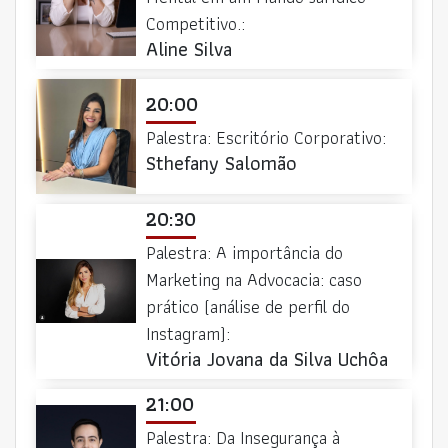
Competitivo.:
Aline Silva
20:00
Palestra: Escritório Corporativo:
Sthefany Salomão
20:30
Palestra: A importância do
Marketing na Advocacia: caso
prático (análise de perfil do
Instagram):
Vitória Jovana da Silva Uchôa
21:00
Palestra: Da Insegurança à