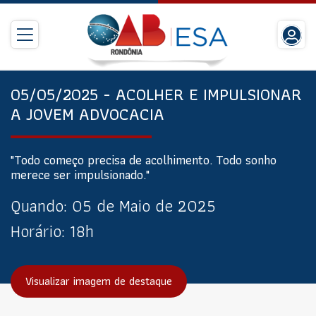
05/05/2025 - ACOLHER E IMPULSIONAR
A JOVEM ADVOCACIA
"Todo começo precisa de acolhimento. Todo sonho
merece ser impulsionado."
Quando:
05 de Maio de 2025
Horário:
18h
Visualizar imagem de destaque