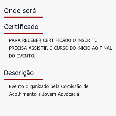
Onde será
Certificado
PARA RECEBER CERTIFICADO O INSCRITO
PRECISA ASSISTIR O CURSO DO INICIO AO FINAL
DO EVENTO.
Descrição
Evento organizado pela Comissão de
Acolhimento a Jovem Advocacia