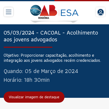
05/03/2024 - CACOAL - Acolhimento
aos jovens advogados
Objetivo: Proporcionar capacitação, acolhimento e
integração aos jovens advogados recém credenciados.
Quando:
05 de Março de 2024
Horário:
18h 30min
Visualizar imagem de destaque