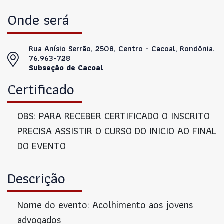
Onde será
Rua Anísio Serrão, 2508, Centro - Cacoal, Rondônia.
76.963-728
Subseção de Cacoal
Certificado
OBS: PARA RECEBER CERTIFICADO O INSCRITO
PRECISA ASSISTIR O CURSO DO INICIO AO FINAL
DO EVENTO
Descrição
Nome do evento: Acolhimento aos jovens
advogados