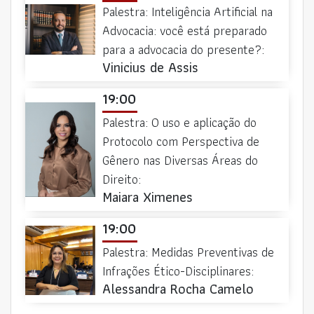
Palestra: Inteligência Artificial na
Advocacia: você está preparado
para a advocacia do presente?:
Vinicius de Assis
19:00
Palestra: O uso e aplicação do
Protocolo com Perspectiva de
Gênero nas Diversas Áreas do
Direito:
Maiara Ximenes
19:00
Palestra: Medidas Preventivas de
Infrações Ético-Disciplinares:
Alessandra Rocha Camelo