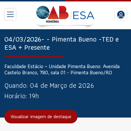
04/03/2026- - Pimenta Bueno -TED e
ESA + Presente
Faculdade Estácio – Unidade Pimenta Bueno: Avenida
Castelo Branco, 780, sala 01 - Pimenta Bueno/RO
Quando:
04 de Março de 2026
Horário:
19h
Visualizar imagem de destaque