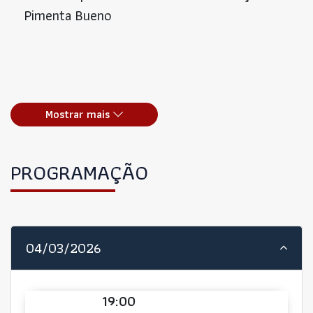
Pimenta Bueno
Mostrar mais
PROGRAMAÇÃO
04/03/2026
19:00