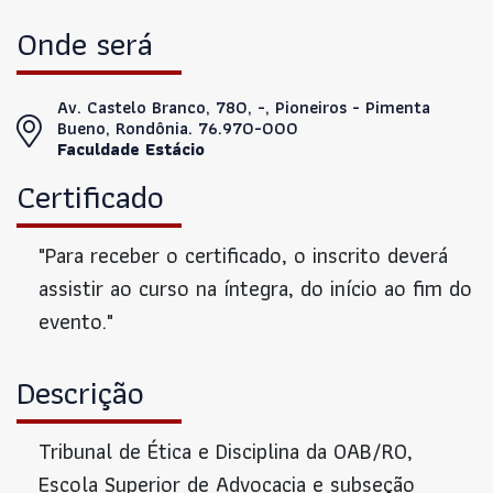
Onde será
Av. Castelo Branco, 780, -, Pioneiros - Pimenta
Bueno, Rondônia. 76.970-000
Faculdade Estácio
Certificado
"Para receber o certificado, o inscrito deverá
assistir ao curso na íntegra, do início ao fim do
evento."
Descrição
Tribunal de Ética e Disciplina da OAB/RO,
Escola Superior de Advocacia e subseção