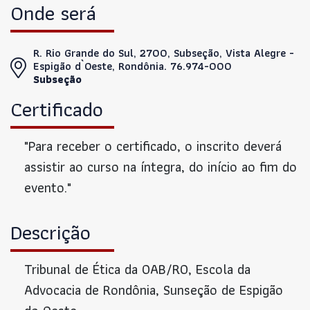
Onde será
R. Rio Grande do Sul, 2700, Subseção, Vista Alegre -
Espigão d`Oeste, Rondônia. 76.974-000
Subseção
Certificado
"Para receber o certificado, o inscrito deverá
assistir ao curso na íntegra, do início ao fim do
evento."
Descrição
Tribunal de Ética da OAB/RO, Escola da
Advocacia de Rondônia, Sunseção de Espigão