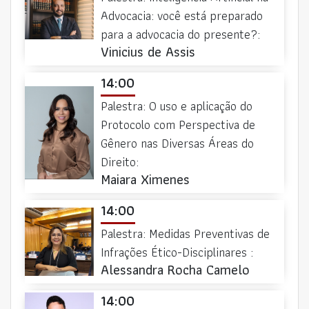
Advocacia: você está preparado
para a advocacia do presente?:
Vinicius de Assis
14:00
Palestra: O uso e aplicação do
Protocolo com Perspectiva de
Gênero nas Diversas Áreas do
Direito:
Maiara Ximenes
14:00
Palestra: Medidas Preventivas de
Infrações Ético-Disciplinares :
Alessandra Rocha Camelo
14:00