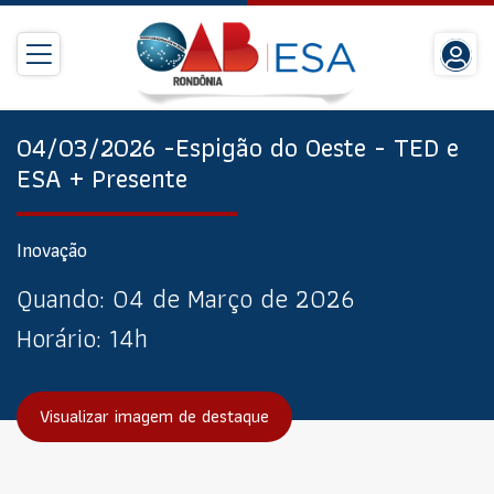
04/03/2026 -Espigão do Oeste - TED e
ESA + Presente
Inovação
Quando:
04 de Março de 2026
Horário:
14h
Visualizar imagem de destaque