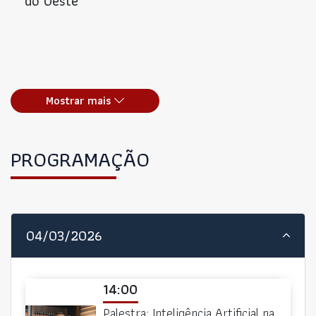
do Oeste
Mostrar mais
PROGRAMAÇÃO
04/03/2026
14:00
Palestra: Inteligência Artificial na