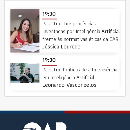
19:30
Palestra: Jurisprudências
inventadas por Inteligência Artificial
frente às normativas éticas da OAB:
Jéssica Louredo
19:30
Palestra: Práticas de alta eficiência
em Inteligência Artificial :
Leonardo Vasconcelos