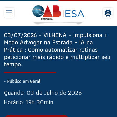
03/07/2026 - VILHENA - Impulsiona +
Modo Advogar na Estrada - IA na
Prática : Como automatizar rotinas
peticionar mais rápido e multiplicar seu
tempo.
- Público em Geral
Quando:
03 de Julho de 2026
Horário:
19h 30min