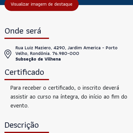
Visualizar imagem de destaque
Onde será
Rua Luiz Maziero, 4290, Jardim America - Porto
Velho, Rondônia. 76.980-000
Subseção de Vilhena
Certificado
Para receber o certificado, o inscrito deverá
assistir ao curso na íntegra, do início ao fim do
evento.
Descrição