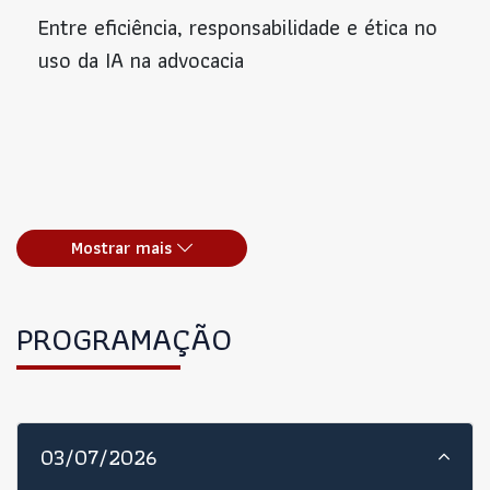
Entre eficiência, responsabilidade e ética no
uso da IA na advocacia
Mostrar mais
PROGRAMAÇÃO
03/07/2026