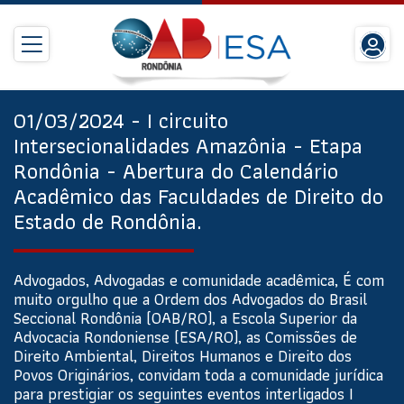
01/03/2024 - I circuito
Intersecionalidades Amazônia - Etapa
Rondônia - Abertura do Calendário
Acadêmico das Faculdades de Direito do
Estado de Rondônia.
Advogados, Advogadas e comunidade acadêmica, É com
muito orgulho que a Ordem dos Advogados do Brasil
Seccional Rondônia (OAB/RO), a Escola Superior da
Advocacia Rondoniense (ESA/RO), as Comissões de
Direito Ambiental, Direitos Humanos e Direito dos
Povos Originários, convidam toda a comunidade jurídica
para prestigiar os seguintes eventos interligados I